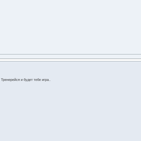
 Тренерейся и будет тебе игра..