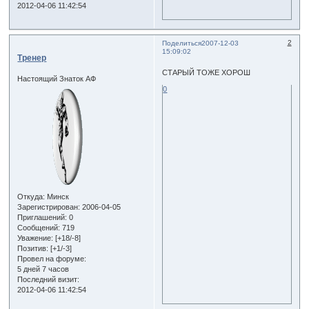
2012-04-06 11:42:54
2
Поделиться
2007-12-03
15:09:02
Тренер
СТАРЫЙ ТОЖЕ ХОРОШ
Настоящий Знаток АФ
0
Откуда:
Минск
Зарегистрирован
: 2006-04-05
Приглашений:
0
Сообщений:
719
Уважение:
[+18/-8]
Позитив:
[+1/-3]
Провел на форуме:
5 дней 7 часов
Последний визит:
2012-04-06 11:42:54